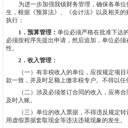
为进一步加强我镇财务管理，确保各单位
生，根据《预算法》、《会计法》以及相关的
执行：
1
．预算管理：
单位必须严格在批准下达
必须按程序先提出申请，然后追加，单位必须
性。
2
．收入管理：
（一）有非税收入的单位，应按规定项目
款一致，并及时足额上缴非税专户。不得以任
（二）涉及必须签订合同的收入，应将合
及时入账。
（三）单位的收入票据，不得违反规定转
用虚假票据套取现金等违法违规现象的发生。