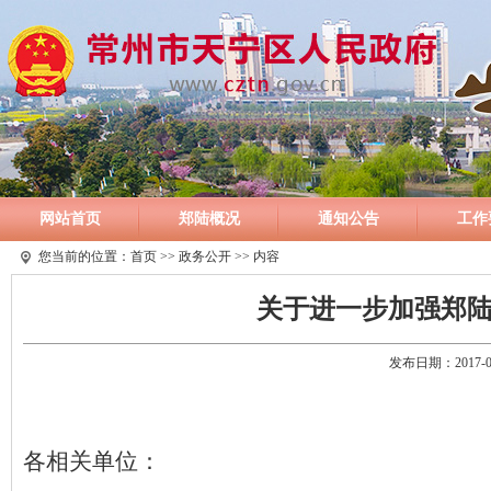
网站首页
郑陆概况
通知公告
工作
您当前的位置：
首页
>>
政务公开
>> 内容
关于进一步加强郑
发布日期：2017-
各相关单位：