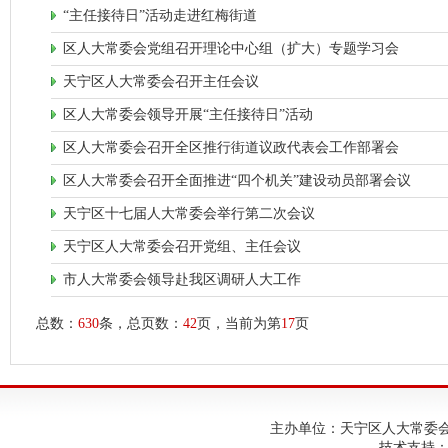
“主任接待日”活动走进红梅街道
区人大常委会党组召开理论中心组（扩大）专题学习会
天宁区人大常委会召开主任会议
区人大常委会领导开展“主任接待日”活动
区人大常委会召开全区推行街道议政代表会工作部署会
区人大常委会召开全面推进“四个机关”建设动员部署会议
天宁区十七届人大常委会举行第二次会议
天宁区人大常委会召开党组、主任会议
市人大常委会领导赴我区调研人大工作
总数：
630
条，总页数：
42
页，当前为第
17
页
主办单位：天宁区人大常委会；建
技术支持