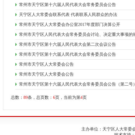
常州市天宁区第十六届人民代表大会常务委员会公告
天宁区人大常委会联系代表 代表联系人民群众的办法
常州市天宁区人大常委会办公室2017年度部门决算公开
常州市天宁区人民代表大会常务委员会讨论、决定重大事项的
常州市天宁区第十六届人民代表大会第二次会议公告
常州市天宁区第十六届人民代表大会常务委员会公告
常州市天宁区人大常委会公告
常州市天宁区人大常委会公告
常州市天宁区第十六届人民代表大会常务委员会公告（第二号
总数：
89
条，总页数：
6
页，当前为第
4
页
主办单位：天宁区人大常委会；建
技术支持