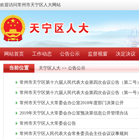
欢迎访问常州市天宁区人大网站
网站首页
工作动态
公告公示
监督视窗
决定决议
当前位置
天宁区人大
>> 公告公示
常州市天宁区第十六届人民代表大会第四次会议公告（第二号
常州市天宁区第十六届人民代表大会第四次会议公告（第一号
常州市天宁区人大常委会办公室2018年度部门决算公开
2019年天宁区人大常委会办公室预决算信息公开管理办法
常州市天宁区人大常委会公告
常州市天宁区人民代表大会常务委员会主任会议议事规则