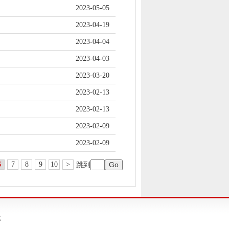
2023-05-05
2023-04-19
2023-04-04
2023-04-03
2023-03-20
2023-02-13
2023-02-13
2023-02-09
2023-02-09
6
7
8
9
10
>
跳到
率