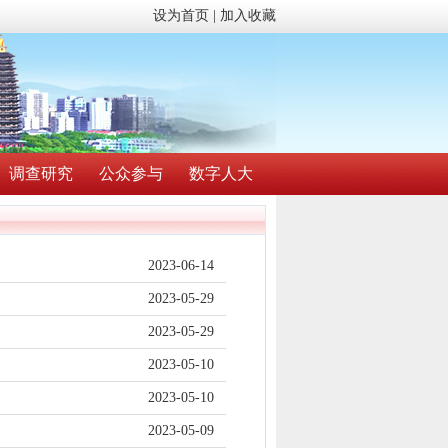
设为首页
|
加入收藏
调查研究
公众参与
数字人大
2023-06-14
2023-05-29
2023-05-29
2023-05-10
2023-05-10
2023-05-09