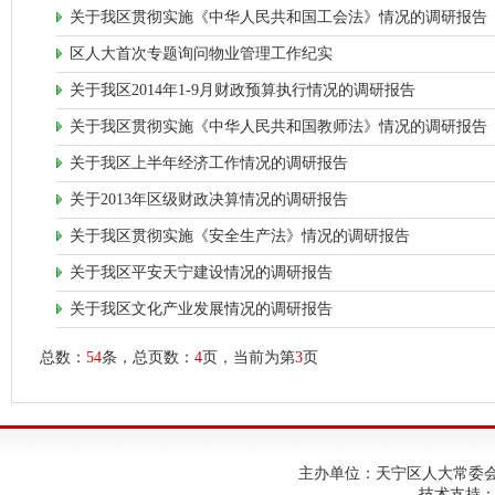
关于我区贯彻实施《中华人民共和国工会法》情况的调研报告
区人大首次专题询问物业管理工作纪实
关于我区2014年1-9月财政预算执行情况的调研报告
关于我区贯彻实施《中华人民共和国教师法》情况的调研报告
关于我区上半年经济工作情况的调研报告
关于2013年区级财政决算情况的调研报告
关于我区贯彻实施《安全生产法》情况的调研报告
关于我区平安天宁建设情况的调研报告
关于我区文化产业发展情况的调研报告
总数：
54
条，总页数：
4
页，当前为第
3
页
主办单位：天宁区人大常委会；建
技术支持