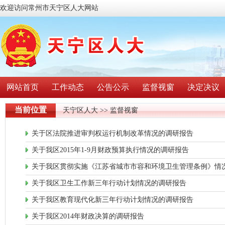
欢迎访问常州市天宁区人大网站
网站首页
工作动态
公告公示
监督视窗
决定决议
当前位置
天宁区人大
>> 监督视窗
关于区法院推进审判权运行机制改革情况的调研报告
关于我区2015年1-9月财政预算执行情况的调研报告
关于我区贯彻实施《江苏省城市市容和环境卫生管理条例》情
关于我区卫生工作新三年行动计划情况的调研报告
关于我区教育现代化新三年行动计划情况的调研报告
关于我区2014年财政决算的调研报告