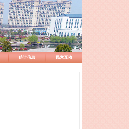
统计信息
民意互动