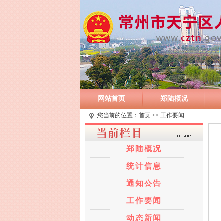
网站首页
郑陆概况
您当前的位置：
首页
>> 工作要闻
郑陆概况
统计信息
通知公告
工作要闻
动态新闻