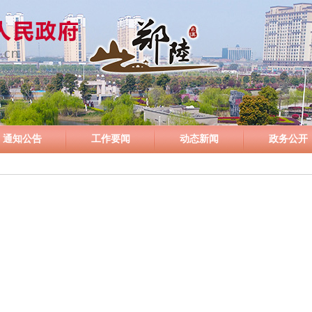
通知公告
工作要闻
动态新闻
政务公开