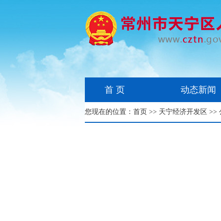
首 页
动态新闻
您现在的位置：
首页
>>
天宁经济开发区
>>