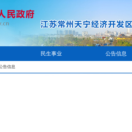
民生事业
公告信息
 公告信息