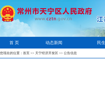
首 页
动态新闻
民
您现在的位置：
首页
>>
天宁经济开发区
>> 公告信息