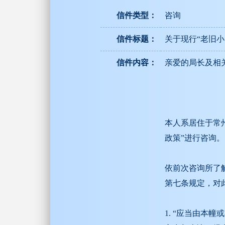
信件类型：
咨询
信件标题：
关于现行“老旧
信件内容：
亲爱的局长及相
本人系居住于常
政策”进行咨询。
依前次咨询所了解
第七条规定，对
1. “应当由