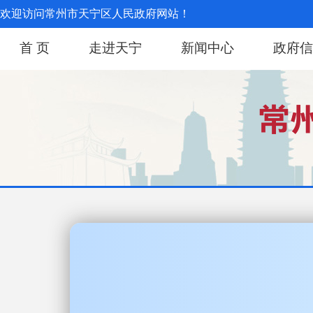
欢迎访问常州市天宁区人民政府网站！
首 页
走进天宁
新闻中心
政府信