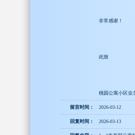
非常感谢！
此致
桃园公寓小区业
留言时间：
2026-03-12
回复时间：
2026-03-13