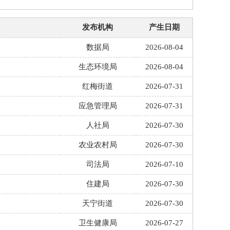
发布机构
产生日期
数据局
2026-08-04
生态环境局
2026-08-04
红梅街道
2026-07-31
应急管理局
2026-07-31
人社局
2026-07-30
农业农村局
2026-07-30
司法局
2026-07-10
住建局
2026-07-30
天宁街道
2026-07-30
卫生健康局
2026-07-27