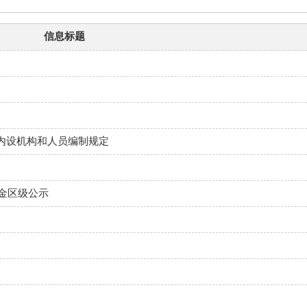
信息标题
内设机构和人员编制规定
资金区级公示