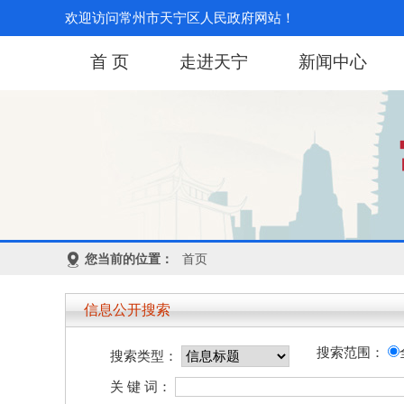
欢迎访问常州市天宁区人民政府网站！
首 页
走进天宁
新闻中心
您当前的位置：
首页
信息公开搜索
搜索范围：
搜索类型：
关 键 词：