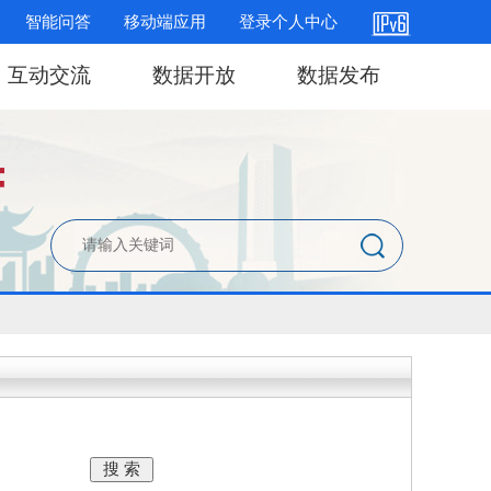
智能问答
移动端应用
登录个人中心
互动交流
数据开放
数据发布