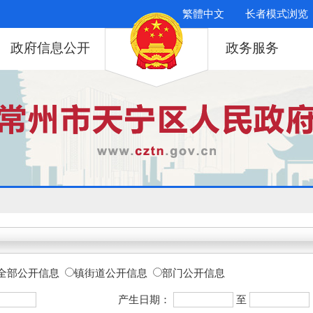
繁體中文
长者模式浏览
政府信息公开
政务服务
全部公开信息
镇街道公开信息
部门公开信息
产生日期：
至