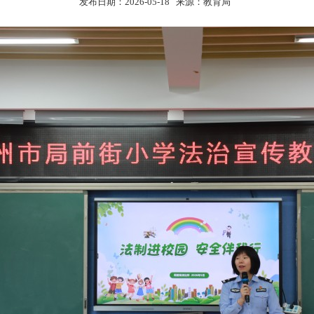
发布日期：2026-05-18 来源：教育局