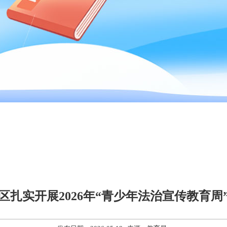
区扎实开展2026年“青少年法治宣传教育周