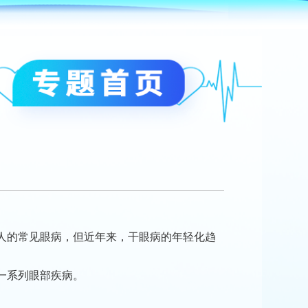
人的常见眼病，但近年来，干眼病的年轻化趋
一系列眼部疾病。