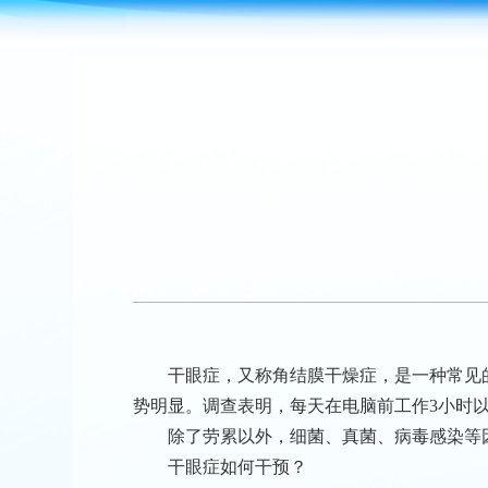
干眼症，又称角结膜干燥症，是一种常见
势明显。调查表明，每天在电脑前工作3小时以
除了劳累以外，细菌、真菌、病毒感染等
干眼症如何干预？