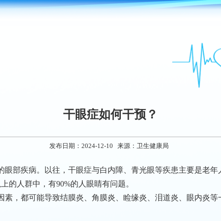
干眼症如何干预？
发布日期：2024-12-10 来源：卫生健康局
的眼部疾病。以往，干眼症与白内障、青光眼等疾患主要是老年
上的人群中，有90%的人眼睛有问题。
因素，都可能导致结膜炎、角膜炎、睑缘炎、泪道炎、眼内炎等