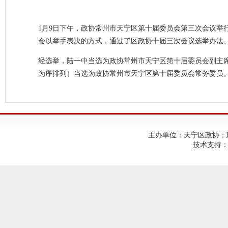
1月9日下午，政协常州市天宁区第十届委员会第三次会议举行
会以举手表决的方式，通过了区政协十届三次会议选举办法
经选举，陆一中当选为政协常州市天宁区第十届委员会副主
为序排列）当选为政协常州市天宁区第十届委员会常务委员
主办单位：天宁区政协；建议使
技术支持