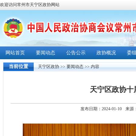
欢迎访问常州市天宁区政协网站
网站首页
要闻动态
公告公示
政协概况
委
当前位置
天宁区政协
>>
要闻动态
>> 内容
天宁区政协十
发布日期：2024-01-10 