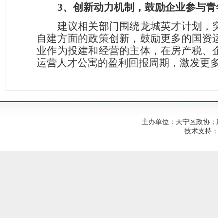
3、
创新动力机制，鼓励企业参与青
建议相关部门围绕龙城英才计划，
自建方面的政策创新，鼓励更多的国资
业作为投建和经营的主体，在房产税、
运营人才公寓的盈利回报周期，激发更
主办单位：天宁区政协；建议使
技术支持