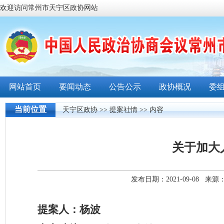
欢迎访问常州市天宁区政协网站
网站首页
要闻动态
公告公示
政协概况
委
当前位置
天宁区政协
>>
提案社情
>> 内容
关于加大
发布日期：2021-09-08 
提案人：杨波