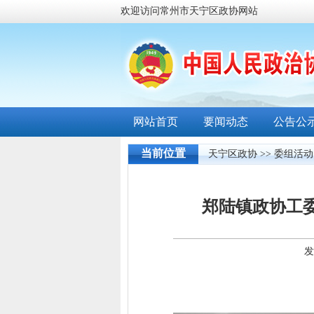
欢迎访问常州市天宁区政协网站
网站首页
要闻动态
公告公
当前位置
天宁区政协
>>
委组活动
郑陆镇政协工
发