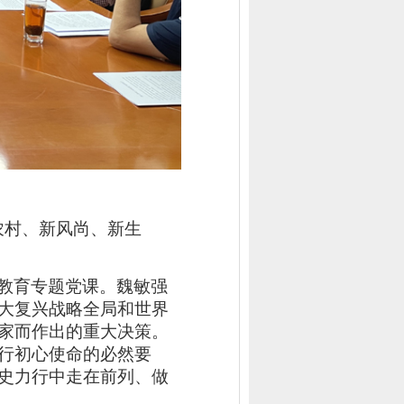
农村、新风尚、新生
教育专题党课。魏敏强
大复兴战略全局和世界
家而作出的重大决策。
行初心使命的必然要
史力行中走在前列、做