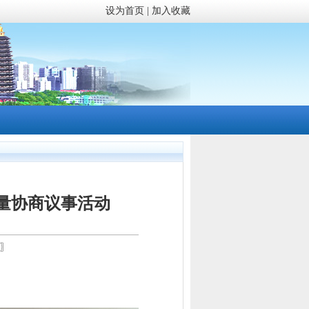
设为首页
|
加入收藏
量协商议事活动
〗