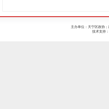
主办单位：天宁区政协；建议使
技术支持