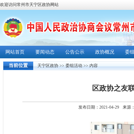
欢迎访问常州市天宁区政协网站
网站首页
要闻动态
公告公示
政协概况
委
当前位置
天宁区政协
>>
委组活动
>> 内容
区政协之友
发布日期：2021-04-29 