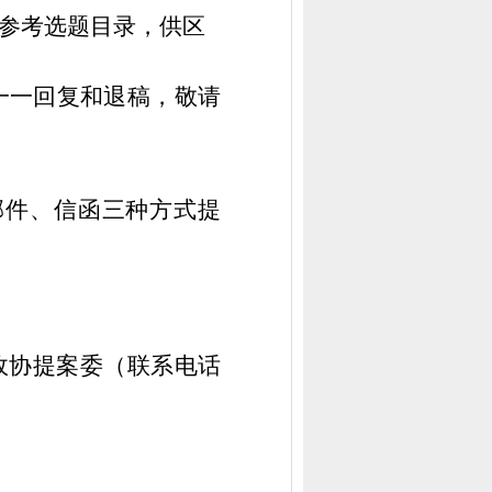
参考选题目录，供区
一一回复和退稿，敬请
邮件、信函三种方式提
政协提案委（联系电话