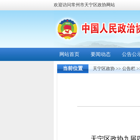
欢迎访问常州市天宁区政协网站
网站首页
要闻动态
公告公
当前位置
天宁区政协
>>
公告栏
>
天宁区政协九届