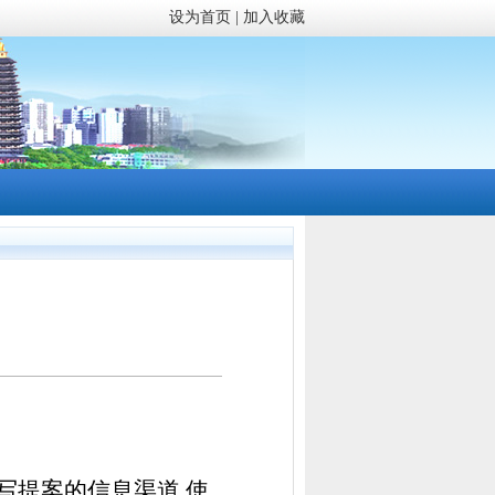
设为首页
|
加入收藏
写提案的信息渠道
,
使