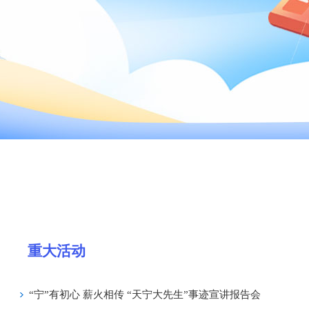
重大活动
“宁”有初心 薪火相传 “天宁大先生”事迹宣讲报告会