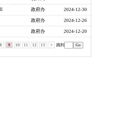
和
政府办
2024-12-30
政府办
2024-12-26
政府办
2024-12-20
8
9
10
11
12
13
>
跳到