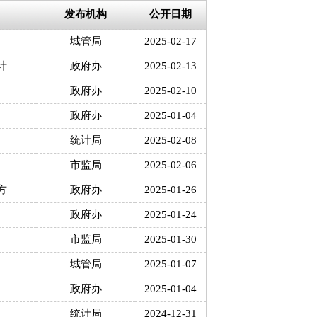
发布机构
公开日期
城管局
2025-02-17
计
政府办
2025-02-13
政府办
2025-02-10
政府办
2025-01-04
统计局
2025-02-08
市监局
2025-02-06
方
政府办
2025-01-26
政府办
2025-01-24
市监局
2025-01-30
城管局
2025-01-07
政府办
2025-01-04
统计局
2024-12-31